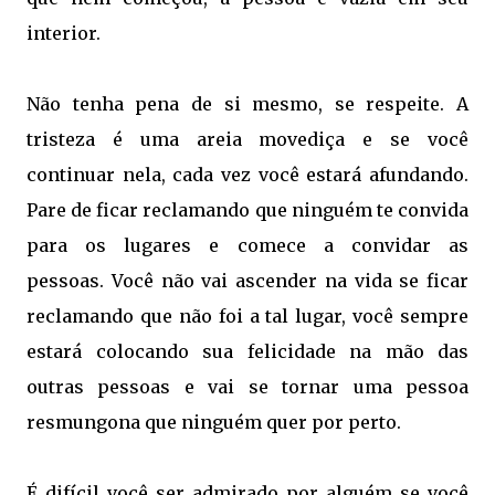
interior.
Não tenha pena de si mesmo, se respeite. A
tristeza é uma areia movediça e se você
continuar nela, cada vez você estará afundando.
Pare de ficar reclamando que ninguém te convida
para os lugares e comece a convidar as
pessoas. Você não vai ascender na vida se ficar
reclamando que não foi a tal lugar, você sempre
estará colocando sua felicidade na mão das
outras pessoas e vai se tornar uma pessoa
resmungona que ninguém quer por perto.
É difícil você ser admirado por alguém se você