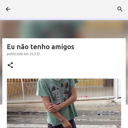
Pular para o conteúdo principal
Eu não tenho amigos
publicada em
25.3.17