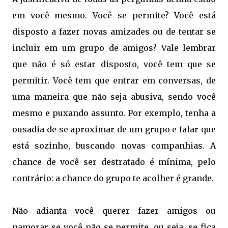
em você mesmo. Você se permite? Você está
disposto a fazer novas amizades ou de tentar se
incluir em um grupo de amigos? Vale lembrar
que não é só estar disposto, você tem que se
permitir. Você tem que entrar em conversas, de
uma maneira que não seja abusiva, sendo você
mesmo e puxando assunto. Por exemplo, tenha a
ousadia de se aproximar de um grupo e falar que
está sozinho, buscando novas companhias. A
chance de você ser destratado é mínima, pelo
contrário: a chance do grupo te acolher é grande.
Não adianta você querer fazer amigos ou
namorar se você não se permite, ou seja, se fica