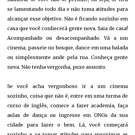
se lamentando todo dia e não toma atitudes para
alcançar esse objetivo. Não é ficando sozinho em
casa que você conhecerá gente nova. Saia de casa!
Acompanhado ou desacompanhado. Vá a um
cinema, passeie no bosque, dance em uma balada
ou simplesmente ande pela rua. Conheça gente
nova. Não tenha vergonha, puxe assunto.
Se você acha vergonhoso ir a um cinema
sozinho, coisa que não é, entre em uma turma de
curso de inglês, comece a fazer academia, faça
aulas de dança ou ingresse em ONGs da sua
cidade para fazer o bem. Lá, você começará
sozinho e, se tomar atitudes para aproximar as