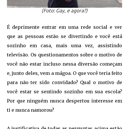
(Foto: Gay, e agora?)
É deprimente entrar em uma rede social e ver
que as pessoas estão se divertindo e você está
sozinho em casa, mais uma vez, assistindo
televisão. Os questionamentos sobre o motivo de
você não estar incluso nessa diversão começam
e, junto deles, vem a mágoa. O que você teria feito
para não ter sido convidado? Qual o motivo de
você estar se sentindo sozinho em sua escola?
Por que ninguém nunca despertou interesse em
ti e nunca namorou?
A justificativa de todas as perguntas acima estão