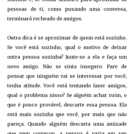
pessoas de ti, como puxando uma conversa,
terminará recheado de amigos.
Outra dica é se aproximar de quem está sozinho.
Se você está sozinho, qual o motivo de deixar
outra pessoa sozinha? Junte-se a ela e faça um
novo amigo. Não se sinta inseguro. Pare de
pensar que ninguém vai se interessar por você,
tenha atitude. Você está tentando fazer amigos,
qual o problema nisso? Se alguém achar ruim, o
que é pouco provável, descarte essa pessoa. Ela
está mais sozinha que você, por mais que não
pareça. Quando alguém descarta uma amizade
que nem começou, a pessoa é vazia em seu