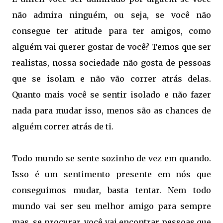
não admira ninguém, ou seja, se você não
consegue ter atitude para ter amigos, como
alguém vai querer gostar de você? Temos que ser
realistas, nossa sociedade não gosta de pessoas
que se isolam e não vão correr atrás delas.
Quanto mais você se sentir isolado e não fazer
nada para mudar isso, menos são as chances de
alguém correr atrás de ti.
Todo mundo se sente sozinho de vez em quando.
Isso é um sentimento presente em nós que
conseguimos mudar, basta tentar. Nem todo
mundo vai ser seu melhor amigo para sempre
mas, se procurar, você vai encontrar pessoas que