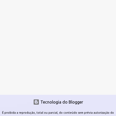
Tecnologia do Blogger
É proibida a reprodução, total ou parcial, do conteúdo sem prévia autorização do