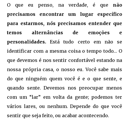
O que eu penso, na verdade, é que
não
precisamos encontrar um lugar específico
para estarmos, nós precisamos entender que
temos alternâncias de emoções e
personalidades.
Está tudo certo em não se
identificar com a mesma coisa o tempo todo… O
que devemos é nos sentir confortável estando na
nossa própria casa, o nosso eu. Você sabe mais
do que ninguém quem você é e o que sente, e
quando sente. Devemos nos preocupar menos
com um “lar” em volta da gente; podemos ter
vários lares, ou nenhum. Depende do que você
sentir que seja feito, ou acabar acontecendo.