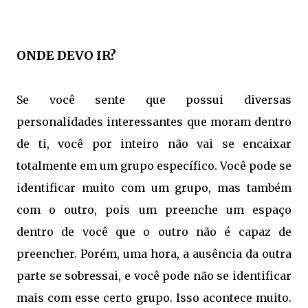
ONDE DEVO IR?
Se você sente que possui diversas
personalidades interessantes que moram dentro
de ti, você por inteiro não vai se encaixar
totalmente em um grupo específico. Você pode se
identificar muito com um grupo, mas também
com o outro, pois um preenche um espaço
dentro de você que o outro não é capaz de
preencher. Porém, uma hora, a ausência da outra
parte se sobressai, e você pode não se identificar
mais com esse certo grupo. Isso acontece muito.