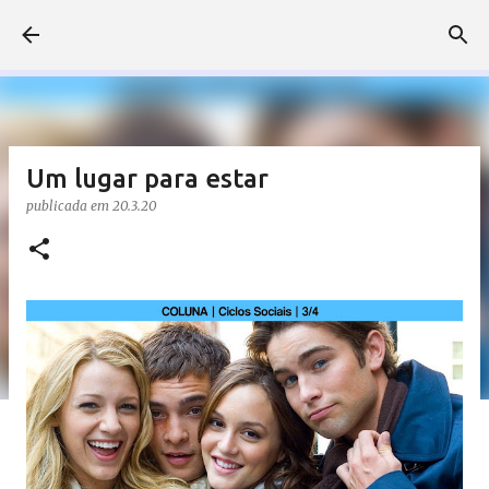
Pular para o conteúdo principal
Um lugar para estar
publicada em
20.3.20