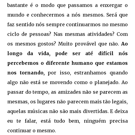
bastante é o modo que passamos a enxergar o
mundo e conhecermos a nós mesmos. Será que
faz sentido nós sempre continuarmos no mesmo
ciclo de pessoas? Nas mesmas atividades? Com
os mesmos gostos? Muito provável que não.
Ao
longo da vida, pode ser até difícil nós
percebemos o diferente humano que estamos
nos tornando,
por isso, estranhamos quando
algo não está se movendo como o planejado. Ao
passar do tempo, as amizades não se parecem as
mesmas, os lugares não parecem mais tão legais,
aquelas músicas não são mais divertidas. E deixa
eu te falar, está tudo bem, ninguém precisa
continuar o mesmo.