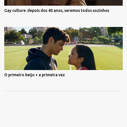
Gay culture: depois dos 40 anos, seremos todos sozinhos
O primeiro beijo + a primeira vez