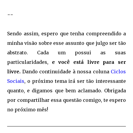
--
Sendo assim, espero que tenha compreendido a
minha visão sobre esse assunto que julgo ser tão
abstrato. Cada um possui as suas
particularidades,
e você está livre para ser
livre.
Dando continuidade à nossa coluna
Ciclos
Sociais
, o próximo tema irá ser tão interessante
quanto, e digamos que bem aclamado. Obrigada
por compartilhar essa questão comigo, te espero
no próximo mês!