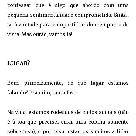
confessar que é algo que abordo com uma
pequena sentimentalidade comprometida. Sinta-
se à vontade para compartilhar do meu ponto de
vista. Mas então, vamos lá!
LUGAR?
Bom, primeiramente, de que lugar estamos
falando? Pra mim, tanto faz...
Na vida, estamos rodeados de ciclos sociais (não
é à toa que precisei criar uma coluna somente
sobre isso), e por isso, estamos sujeitos a lidar