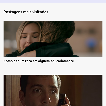
Postagens mais visitadas
Como dar um fora em alguém educadamente