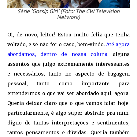
Série 'Gossip Girl' (Foto: The CW Television
Network)
Oi, de novo, leitor! Estou muito feliz que tenha
voltado, e se não for o caso, bem-vindo.
Até agora
abordamos, dentro de nossa coluna,
alguns
assuntos que julgo extremamente interessantes
e necessários, tanto no aspecto de bagagem
pessoal, tanto como importante para
entendermos o que vai ser abordado aqui, agora.
Queria deixar claro que o que vamos falar hoje,
particularmente, é algo super abstrato pra mim,
digno de tantas interpretações e sentimentos,
tantos pensamentos e dúvidas. Queria também