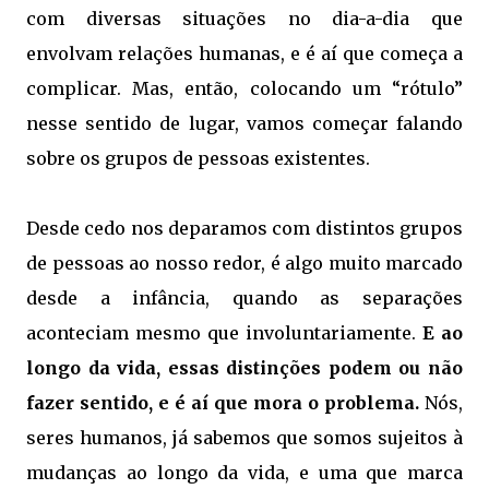
com diversas situações no dia-a-dia que
envolvam relações humanas, e é aí que começa a
complicar. Mas, então, colocando um “rótulo”
nesse sentido de lugar, vamos começar falando
sobre os grupos de pessoas existentes.
Desde cedo nos deparamos com distintos grupos
de pessoas ao nosso redor, é algo muito marcado
desde a infância, quando as separações
aconteciam mesmo que involuntariamente.
E ao
longo da vida, essas distinções podem ou não
fazer sentido, e é aí que mora o problema.
Nós,
seres humanos, já sabemos que somos sujeitos à
mudanças ao longo da vida, e uma que marca