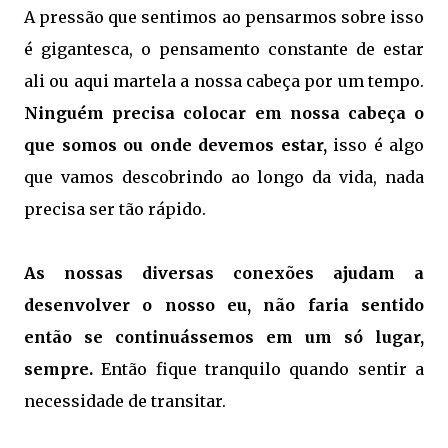
A pressão que sentimos ao pensarmos sobre isso
é gigantesca, o pensamento constante de estar
ali ou aqui martela a nossa cabeça por um tempo.
Ninguém precisa colocar em nossa cabeça o
que somos ou onde devemos estar,
isso é algo
que vamos descobrindo ao longo da vida, nada
precisa ser tão rápido.
As nossas diversas conexões ajudam a
desenvolver o nosso eu, não faria sentido
então se continuássemos em um só lugar,
sempre.
Então fique tranquilo quando sentir a
necessidade de transitar.