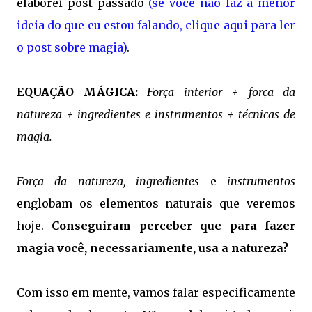
elaborei post passado
(se você não faz a menor
ideia do que eu estou falando, clique aqui para ler
o post sobre magia)
.
EQUAÇÃO MÁGICA:
Força interior + força da
natureza + ingredientes e instrumentos + técnicas de
magia.
Força da natureza, ingredientes
e
instrumentos
englobam os elementos naturais que veremos
hoje.
Conseguiram perceber que para fazer
magia você, necessariamente, usa a natureza?
Com isso em mente, vamos falar especificamente