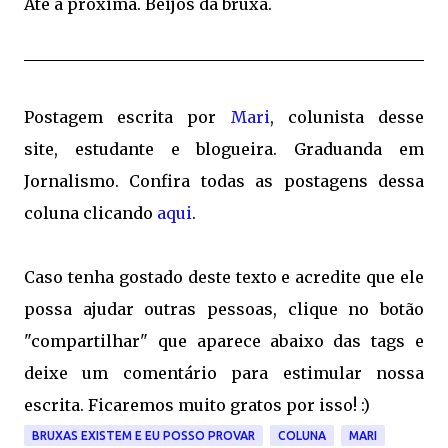
Até a próxima. Beijos da bruxa.
Postagem escrita por
Mari
, colunista desse
site, estudante e blogueira. Graduanda em
Jornalismo. Confira todas as postagens dessa
coluna clicando
aqui
.
Caso tenha gostado deste texto e acredite que ele
possa ajudar outras pessoas, clique no botão
"compartilhar" que aparece abaixo das tags e
deixe um comentário para estimular nossa
escrita. Ficaremos muito gratos por isso! :)
BRUXAS EXISTEM E EU POSSO PROVAR
COLUNA
MARI