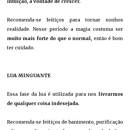
intuição, a vontade de crescer.
Recomenda-se feitiços para tornar sonhos
realidade. Nesse período a magia costuma ser
muito mais forte do que o normal,
então é bom
ter cuidado.
LUA MINGUANTE
Essa fase da lua é utilizada para nos
livrarmos
de qualquer coisa indesejada.
Recomenda-se feitiços de banimento, purificação