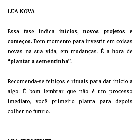
LUA NOVA
Essa fase indica
inícios, novos projetos e
começos.
Bom momento para investir em coisas
novas na sua vida, em mudanças. É a hora de
“plantar a sementinha”.
Recomenda-se feitiços e rituais para dar início a
algo. É bom lembrar que não é um processo
imediato, você primeiro planta para depois
colher no futuro.