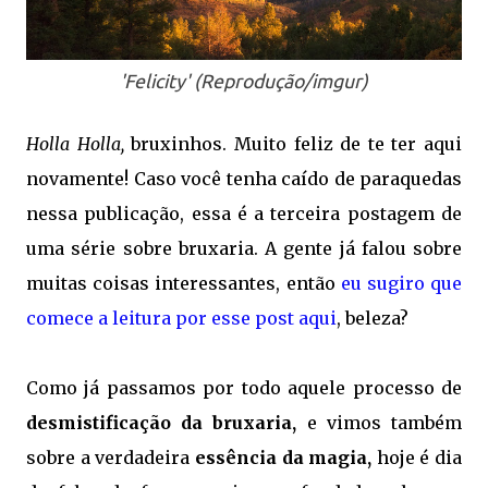
'Felicity' (Reprodução/imgur)
Holla Holla,
bruxinhos. Muito feliz de te ter aqui
novamente! Caso você tenha caído de paraquedas
nessa publicação, essa é a terceira postagem de
uma série sobre bruxaria. A gente já falou sobre
muitas coisas interessantes, então
eu sugiro que
comece a leitura por esse post aqui
, beleza?
Como já passamos por todo aquele processo de
desmistificação da bruxaria,
e vimos também
sobre a verdadeira
essência da magia,
hoje é dia