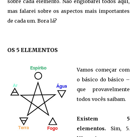
sobre cada elemento. Não englobarei todos aqui,
mas falarei sobre os aspectos mais importantes
de cada um. Bora lá?
OS 5 ELEMENTOS
Vamos começar com
o básico do básico –
que provavelmente
todos vocês saibam.
Existem 5
elementos.
Sim, 5.