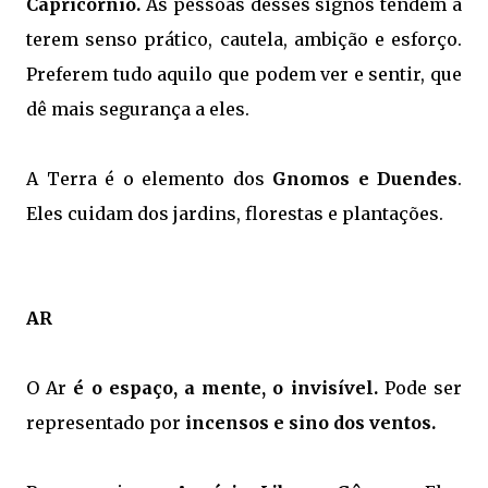
Capricórnio.
As pessoas desses signos tendem a
terem senso prático, cautela, ambição e esforço.
Preferem tudo aquilo que podem ver e sentir, que
dê mais segurança a eles.
A Terra é o elemento dos
Gnomos e Duendes
.
Eles cuidam dos jardins, florestas e plantações.
AR
O Ar
é o espaço, a mente, o invisível.
Pode ser
representado por
incensos e sino dos ventos.