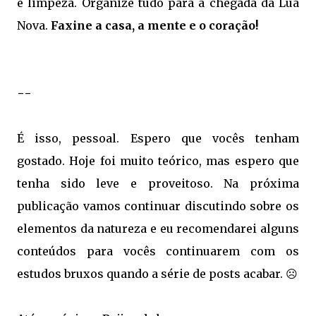
e limpeza. Organize tudo para a chegada da Lua
Nova.
Faxine a casa, a mente e o coração!
--
É isso, pessoal. Espero que vocês tenham
gostado. Hoje foi muito teórico, mas espero que
tenha sido leve e proveitoso. Na próxima
publicação vamos continuar discutindo sobre os
elementos da natureza e eu recomendarei alguns
conteúdos para vocês continuarem com os
estudos bruxos quando a série de posts acabar. ☹