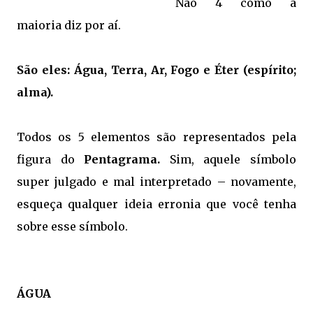
Não 4 como a
maioria diz por aí.
São eles: Água, Terra, Ar, Fogo e Éter (espírito;
alma).
Todos os 5 elementos são representados pela
figura do
Pentagrama.
Sim, aquele símbolo
super julgado e mal interpretado – novamente,
esqueça qualquer ideia erronia que você tenha
sobre esse símbolo.
ÁGUA