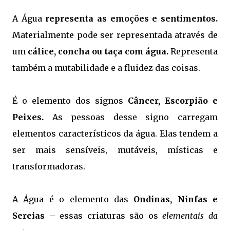
A Água
representa as emoções e sentimentos.
Materialmente pode ser representada através de
um
cálice, concha ou taça com água.
Representa
também a mutabilidade e a fluidez das coisas.
É o elemento dos signos
Câncer, Escorpião e
Peixes.
As pessoas desse signo carregam
elementos característicos da água. Elas tendem a
ser mais sensíveis, mutáveis, místicas e
transformadoras.
A Água é o elemento das
Ondinas, Ninfas e
Sereias
– essas criaturas são os
elementais da