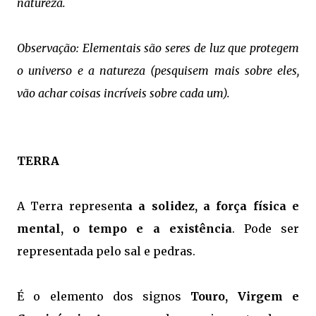
natureza.
Observação: Elementais são seres de luz que protegem
o universo e a natureza (pesquisem mais sobre eles,
vão achar coisas incríveis sobre cada um).
TERRA
A Terra represent
a a solidez, a força física e
mental, o tempo e a existência
. Pode ser
representada pelo sal e pedras.
É o elemento dos signos
Touro, Virgem e