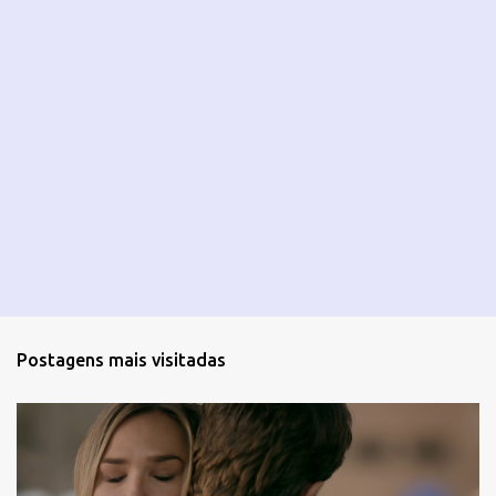
Postagens mais visitadas