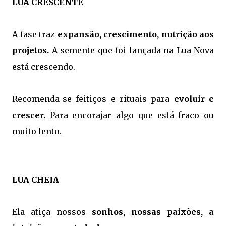
LUA CRESCENTE
A fase traz
expansão, crescimento, nutrição aos
projetos.
A semente que foi lançada na Lua Nova
está crescendo.
Recomenda-se feitiços e rituais para
evoluir e
crescer.
Para encorajar algo que está fraco ou
muito lento.
LUA CHEIA
Ela atiça nossos
sonhos, nossas paixões, a