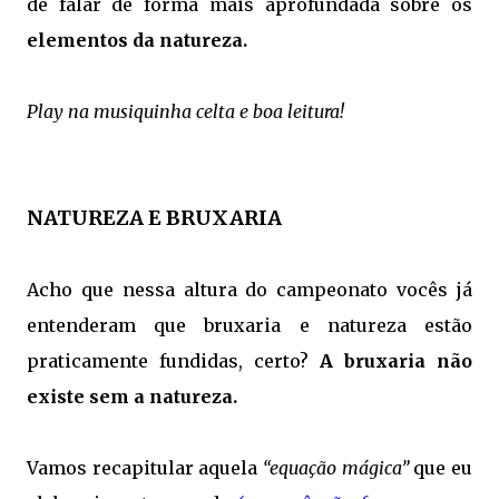
de falar de forma mais aprofundada sobre os
elementos da natureza.
Play na musiquinha celta e boa leitura!
NATUREZA E BRUXARIA
Acho que nessa altura do campeonato vocês já
entenderam que bruxaria e natureza estão
praticamente fundidas, certo?
A bruxaria não
existe sem a natureza.
Vamos recapitular aquela
“equação mágica”
que eu