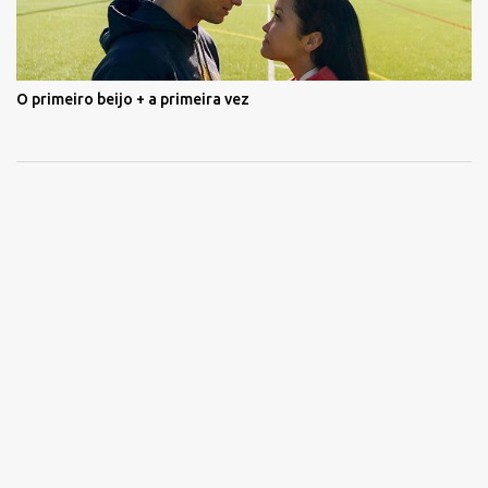
O primeiro beijo + a primeira vez