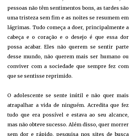
pessoas não têm sentimentos bons, as tardes são
uma tristeza sem fim e as noites se resumem em
lágrimas. Tudo começa a doer, principalmente a
cabeça e o coração e o desejo é que essa dor
possa acabar. Eles não querem se sentir parte
desse mundo, não querem mais ser humano ou
conviver com a sociedade que sempre fez com
que se sentisse reprimido.
O adolescente se sente inútil e não quer mais
atrapalhar a vida de ninguém. Acredita que fez
tudo que era possível e estava ao seu alcance,
mas não obteve sucesso. Além disso, quer morrer
sem dor e rápido, pesquisa nos sites de busca