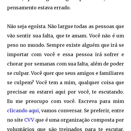
pensamento estava errado.
Não seja egoísta. Não largue todas as pessoas que
vão sentir sua falta, que te amam. Você não é um
peso no mundo. Sempre existe alguém que irá se
importar com você e essa pessoa irá sofrer e
chorar por semanas com sua falta, além de poder
se culpar. Você quer que seus amigos e familiares
se culpem? Você tem a mim, qualquer coisa que
precisar eu estarei aqui por você, te escutando.
Eu me preocupo com você. Escreva para mim
clicando aqui
, vamos conversar. Se preferir, entre
no site
CVV
que é uma organização composta por
voluntários que são treinados para te escutar,