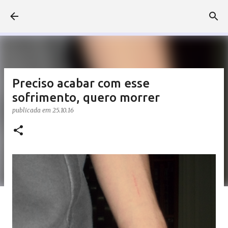
Pular para o conteúdo principal
Preciso acabar com esse
sofrimento, quero morrer
publicada em
25.10.16