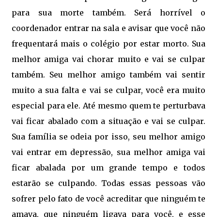
para sua morte também. Será horrível o
coordenador entrar na sala e avisar que você não
frequentará mais o colégio por estar morto. Sua
melhor amiga vai chorar muito e vai se culpar
também. Seu melhor amigo também vai sentir
muito a sua falta e vai se culpar, você era muito
especial para ele. Até mesmo quem te perturbava
vai ficar abalado com a situação e vai se culpar.
Sua família se odeia por isso, seu melhor amigo
vai entrar em depressão, sua melhor amiga vai
ficar abalada por um grande tempo e todos
estarão se culpando. Todas essas pessoas vão
sofrer pelo fato de você acreditar que ninguém te
amava, que ninguém ligava para você, e esse