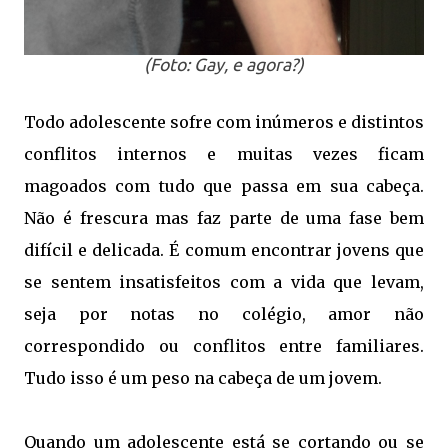
(Foto: Gay, e agora?)
Todo adolescente sofre com inúmeros e distintos
conflitos internos e muitas vezes ficam
magoados com tudo que passa em sua cabeça.
Não é frescura mas faz parte de uma fase bem
difícil e delicada. É comum encontrar jovens que
se sentem insatisfeitos com a vida que levam,
seja por notas no colégio, amor não
correspondido ou conflitos entre familiares.
Tudo isso é um peso na cabeça de um jovem.
Quando um adolescente está se cortando ou se