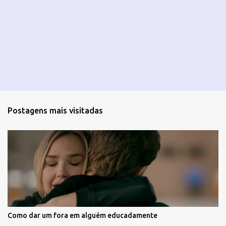
Postagens mais visitadas
Como dar um fora em alguém educadamente