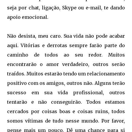
seja por chat, ligação, Skype ou e-mail, te dando
apoio emocional.
Não desista, meu caro. Sua vida não pode acabar
aqui. Vitórias e derrotas sempre farão parte do
caminho de todos ao seu redor. Muitos
encontrarão o amor verdadeiro, outros serão
traídos. Muitos estarão tendo um relacionamento
positivo com os amigos, outros não. Alguns terão
sucesso em sua vida profissional, outros
tentarão e não conseguirão. Todos estamos
cercados por coisas boas e coisas ruins, todos
somos vítimas de tudo nesse mundo. Por favor,
pense mais um pouco. Dê uma chance para si