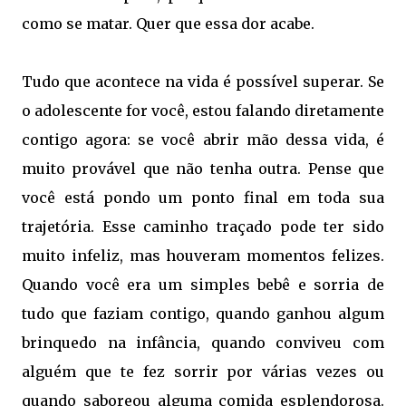
como se matar. Quer que essa dor acabe.
Tudo que acontece na vida é possível superar. Se
o adolescente for você, estou falando diretamente
contigo agora: se você abrir mão dessa vida, é
muito provável que não tenha outra. Pense que
você está pondo um ponto final em toda sua
trajetória. Esse caminho traçado pode ter sido
muito infeliz, mas houveram momentos felizes.
Quando você era um simples bebê e sorria de
tudo que faziam contigo, quando ganhou algum
brinquedo na infância, quando conviveu com
alguém que te fez sorrir por várias vezes ou
quando saboreou alguma comida esplendorosa.