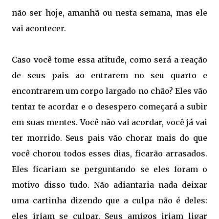
não ser hoje, amanhã ou nesta semana, mas ele
vai acontecer.
Caso você tome essa atitude, como será a reação
de seus pais ao entrarem no seu quarto e
encontrarem um corpo largado no chão? Eles vão
tentar te acordar e o desespero começará a subir
em suas mentes. Você não vai acordar, você já vai
ter morrido. Seus pais vão chorar mais do que
você chorou todos esses dias, ficarão arrasados.
Eles ficariam se perguntando se eles foram o
motivo disso tudo. Não adiantaria nada deixar
uma cartinha dizendo que a culpa não é deles:
eles iriam se culpar. Seus amigos iriam ligar