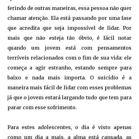
ferindo de outras maneiras, essa pessoa não quer
chamar atenção. Ela está passando por uma fase
que acredita que seja impossível de lidar. Por
mais que não esteja tão óbvio, é fácil notar
quando um jovem está com pensamentos
terríveis relacionados com o fim de sua vida: ele
começa a agir estranho, estando sempre para
baixo e nada mais importa. O suicídio é a
maneira mais fácil de lidar com esses problemas
já que o jovem estará largando tudo que tem para
parar com esse sofrimento.
Para estes adolescentes, o dia é visto apenas
como um dia a mais, a alma está cansada, as