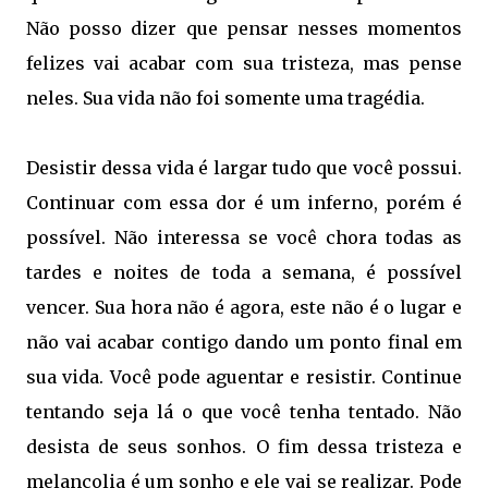
Não posso dizer que pensar nesses momentos
felizes vai acabar com sua tristeza, mas pense
neles. Sua vida não foi somente uma tragédia.
Desistir dessa vida é largar tudo que você possui.
Continuar com essa dor é um inferno, porém é
possível. Não interessa se você chora todas as
tardes e noites de toda a semana, é possível
vencer. Sua hora não é agora, este não é o lugar e
não vai acabar contigo dando um ponto final em
sua vida. Você pode aguentar e resistir. Continue
tentando seja lá o que você tenha tentado. Não
desista de seus sonhos. O fim dessa tristeza e
melancolia é um sonho e ele vai se realizar. Pode