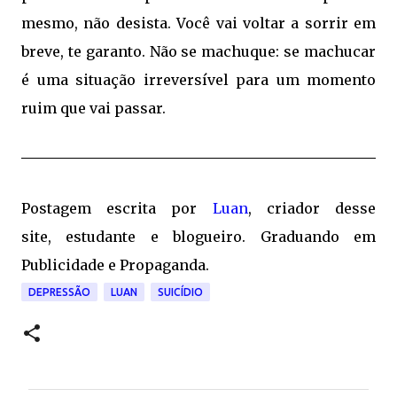
mesmo, não desista. Você vai voltar a sorrir em
breve, te garanto. Não se machuque: se machucar
é uma situação irreversível para um momento
ruim que vai passar.
Postagem escrita por
Luan
, criador desse
site, estudante e blogueiro. Graduando em
Publicidade e Propaganda.
DEPRESSÃO
LUAN
SUICÍDIO