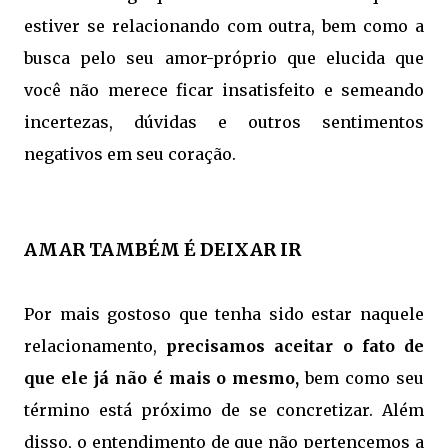
estiver se relacionando com outra, bem como a
busca pelo seu amor-próprio que elucida que
você não merece ficar insatisfeito e semeando
incertezas, dúvidas e outros sentimentos
negativos em seu coração.
AMAR TAMBÉM É DEIXAR IR
Por mais gostoso que tenha sido estar naquele
relacionamento,
precisamos aceitar o fato de
que ele já não é mais o mesmo,
bem como seu
término está próximo de se concretizar. Além
disso, o entendimento de que não pertencemos a