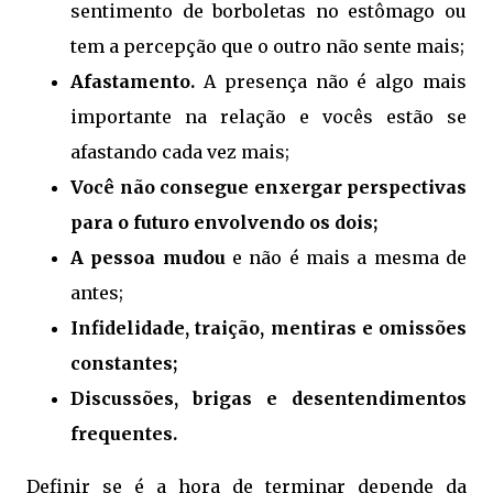
sentimento de borboletas no estômago ou
tem a percepção que o outro não sente mais;
Afastamento.
A presença não é algo mais
importante na relação e vocês estão se
afastando cada vez mais;
Você não consegue enxergar perspectivas
para o futuro envolvendo os dois;
A pessoa mudou
e não é mais a mesma de
antes;
Infidelidade, traição, mentiras e omissões
constantes;
Discussões, brigas e desentendimentos
frequentes.
Definir se é a hora de terminar depende da