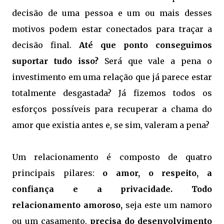
decisão de uma pessoa e um ou mais desses
motivos podem estar conectados para traçar a
decisão final.
Até que ponto conseguimos
suportar tudo isso?
Será que vale a pena o
investimento em uma relação que já parece estar
totalmente desgastada? Já fizemos todos os
esforços possíveis para recuperar a chama do
amor que existia antes e, se sim, valeram a pena?
Um relacionamento é composto de quatro
principais pilares:
o
amor, o respeito, a
confiança e a privacidade.
Todo
relacionamento amoroso,
seja este um namoro
ou um casamento,
precisa do desenvolvimento