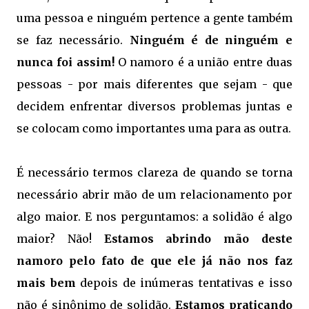
uma pessoa e ninguém pertence a gente também
se faz necessário.
Ninguém é de ninguém e
nunca foi assim!
O namoro é a união entre duas
pessoas - por mais diferentes que sejam - que
decidem enfrentar diversos problemas juntas e
se colocam como importantes uma para as outra.
É necessário termos clareza de quando se torna
necessário abrir mão de um relacionamento por
algo maior. E nos perguntamos: a solidão é algo
maior? Não!
Estamos abrindo mão deste
namoro pelo fato de que ele já não nos faz
mais bem
depois de inúmeras tentativas e isso
não é sinônimo de solidão.
Estamos praticando