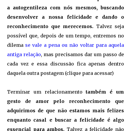
a autogentileza com nós mesmos, buscando
desenvolver a nossa felicidade e dando o
reconhecimento que merecemos.
Talvez seja
possível que, depois de um tempo, entremos no
dilema
se vale a pena ou não voltar para aquela
antiga relação
, mas precisamos dar um passo de
cada vez e essa discussão fica apenas dentro
daquela outra postagem (clique para acessar)
Terminar um relacionamento
também é um
gesto de amor pelo reconhecimento que
adquirimos de que não estamos mais felizes
enquanto casal e buscar a felicidade é algo
essencial para ambos.
Talvez a felicidade não