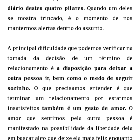
diário destes quatro pilares.
Quando um deles
se mostra trincado, é o momento de nos
mantermos alertas dentro do assunto.
A principal dificuldade que podemos verificar na
tomada da decisão de um término de
relacionamento é
a disposição para deixar a
outra pessoa ir, bem como o medo de seguir
sozinho.
O que precisamos entender é que
terminar um relacionamento por estarmos
insatisfeitos
também é um gesto de amor.
O
amor que sentimos pela outra pessoa é
manifestado na possibilidade da liberdade dela
em buscar algo que deixe ela mais feliz enquanto