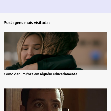
Postagens mais visitadas
Como dar um fora em alguém educadamente