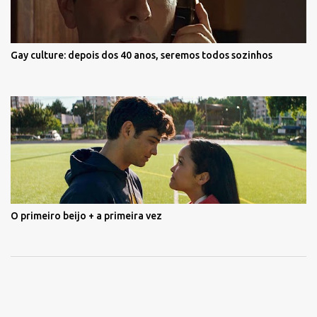
Gay culture: depois dos 40 anos, seremos todos sozinhos
O primeiro beijo + a primeira vez