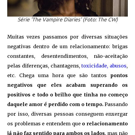
Série 'The Vampire Diaries' (Foto: The CW)
Muitas vezes passamos por diversas situações
negativas dentro de um relacionamento: brigas
constantes, desentendimentos, não-aceitação
pelas diferenças, chantagens,
toxicidade, abusos
,
etc. Chega uma hora que são tantos
pontos
negativos que eles acabam superando os
positivos e todo o brilho que tinha no começo
daquele amor é perdido com o tempo.
Passando
por isso, diversas pessoas conseguem enxergar
os problemas e entendem que
o relacionamento
já não faz sentido para ambos os lados,
mas não