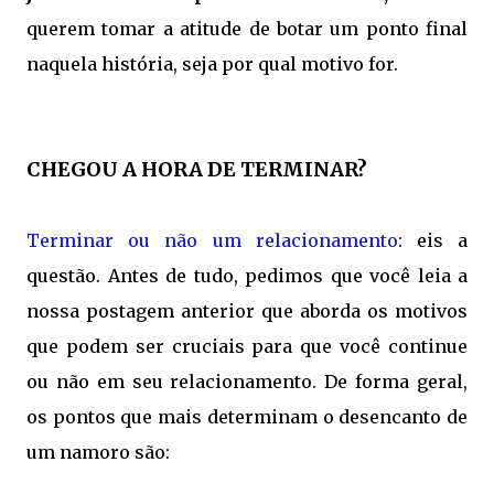
querem tomar a atitude de botar um ponto final
naquela história, seja por qual motivo for.
CHEGOU A HORA DE TERMINAR?
Terminar ou não um relacionamento
: eis a
questão. Antes de tudo, pedimos que você leia a
nossa postagem anterior que aborda os motivos
que podem ser cruciais para que você continue
ou não em seu relacionamento. De forma geral,
os pontos que mais determinam o desencanto de
um namoro são: