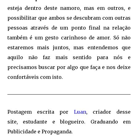
esteja dentro deste namoro, mas em outros, e
possibilitar que ambos se descubram com outras
pessoas através de um ponto final na relação
também é um gesto carinhoso de amor. Só não
estaremos mais juntos, mas entendemos que
aquilo não faz mais sentido para nós e
precisamos buscar por algo que faça e nos deixe
confortáveis com isto.
Postagem escrita por
Luan
, criador desse
site, estudante e blogueiro. Graduando em
Publicidade e Propaganda.