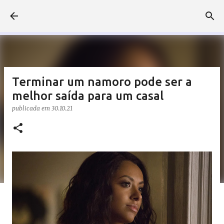
Pular para o conteúdo principal
Terminar um namoro pode ser a
melhor saída para um casal
publicada em
30.10.21