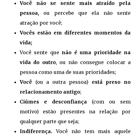
Você não se sente mais atraído pela
pessoa,
ou percebe que ela não sente
atração por você;
Vocês estão em diferentes momentos da
vida;
Você sente que
não é uma prioridade na
vida do outro
, ou não consegue colocar a
pessoa como uma de suas prioridades;
Você
(ou a outra pessoa)
está preso no
relacionamento antigo
;
Ciúmes e desconfiança
(com ou sem
motivo) estão presentes na relação por
qualquer parte que seja;
Indiferença.
Você não tem mais aquele