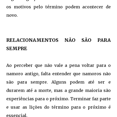
os motivos pelo término podem acontecer de
novo.
RELACIONAMENTOS NÃO SÃO PARA
SEMPRE
Ao perceber que não vale a pena voltar para o
namoro antigo, falta entender que namoros não
são para sempre. Alguns podem até ser e
durarem até a morte, mas a grande maioria são
experiências para o próximo. Terminar faz parte
e usar as lições do término para o próximo é
essencial.