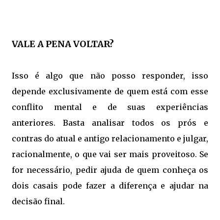
VALE A PENA VOLTAR?
Isso é algo que não posso responder, isso
depende exclusivamente de quem está com esse
conflito mental e de suas experiências
anteriores. Basta analisar todos os prós e
contras do atual e antigo relacionamento e julgar,
racionalmente, o que vai ser mais proveitoso. Se
for necessário, pedir ajuda de quem conheça os
dois casais pode fazer a diferença e ajudar na
decisão final.