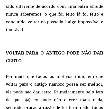
sido diferente de acordo com uma outra atitude
nunca saberemos: o que foi feito já foi feito e
concluído; voltar no passado é algo impossível e
imutável.
VOLTAR PARA O ANTIGO PODE NÃO DAR
CERTO
Por mais que todos os motivos indiquem que
voltar para o antigo namoro possa ser melhor,
ele pode não dar certo. Primeiramente pelo fato
de que o(a) ex pode não querer mais nada,
segundo graças a razão de ter terminado: todos