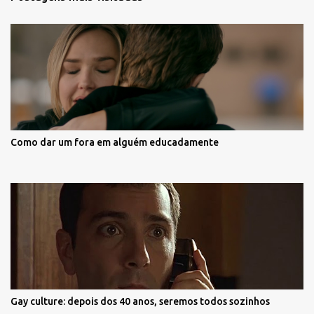
Como dar um fora em alguém educadamente
Gay culture: depois dos 40 anos, seremos todos sozinhos