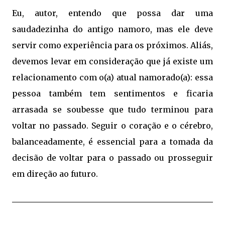
Eu, autor, entendo que possa dar uma
saudadezinha do antigo namoro, mas ele deve
servir como experiência para os próximos. Aliás,
devemos levar em consideração que já existe um
relacionamento com o(a) atual namorado(a): essa
pessoa também tem sentimentos e ficaria
arrasada se soubesse que tudo terminou para
voltar no passado. Seguir o coração e o cérebro,
balanceadamente, é essencial para a tomada da
decisão de voltar para o passado ou prosseguir
em direção ao futuro.