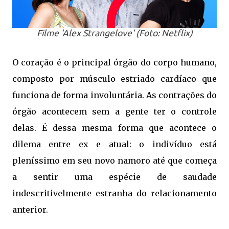
Filme 'Alex Strangelove' (Foto: Netflix)
O coração é o principal órgão do corpo humano,
composto por músculo estriado cardíaco que
funciona de forma involuntária. As contrações do
órgão acontecem sem a gente ter o controle
delas. É dessa mesma forma que acontece o
dilema entre ex e atual: o indivíduo está
pleníssimo em seu novo namoro até que começa
a sentir uma espécie de saudade
indescritivelmente estranha do relacionamento
anterior.