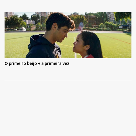
O primeiro beijo + a primeira vez