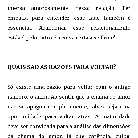
imersa amorosamente nessa relação. Ter
empatia para entender esse lado também é
essencial. Abandonar esse relacionamento
estável pelo outro é a coisa certa a se fazer?
QUAIS SÃO AS RAZÕES PARA VOLTAR?
Só existe uma razão para voltar com o antigo
namoro: o amor. Ao sentir que a chama do amor
não se apagou completamente, talvez seja uma
oportunidade para voltar atrás. A maturidade
deve ser convidada para a análise das dimensões
da chama do amor, já que carência, culpa,