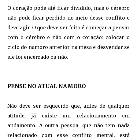
O coração pode até ficar dividido, mas o cérebro
não pode ficar perdido no meio desse conflito e
deve agir. O que deve ser feito é começar a pensar
com o cérebro e não com o coração: colocar o
ciclo do namoro anterior na mesa e desvendar se
ele foi encerrado ou não.
PENSE NO ATUAL NAMORO
Não deve ser esquecido que, antes de qualquer
atitude, já existe um relacionamento em
andamento. A outra pessoa, que não tem nada
relacionado com esse conflito mental, está