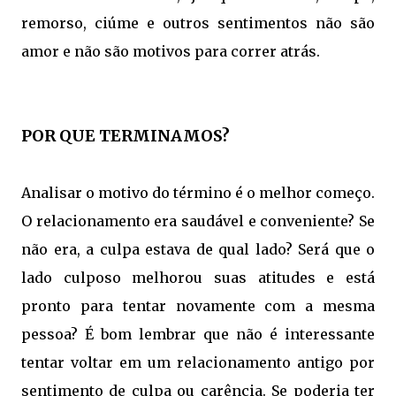
remorso, ciúme e outros sentimentos não são
amor e não são motivos para correr atrás.
POR QUE TERMINAMOS?
Analisar o motivo do término é o melhor começo.
O relacionamento era saudável e conveniente? Se
não era, a culpa estava de qual lado? Será que o
lado culposo melhorou suas atitudes e está
pronto para tentar novamente com a mesma
pessoa? É bom lembrar que não é interessante
tentar voltar em um relacionamento antigo por
sentimento de culpa ou carência. Se poderia ter