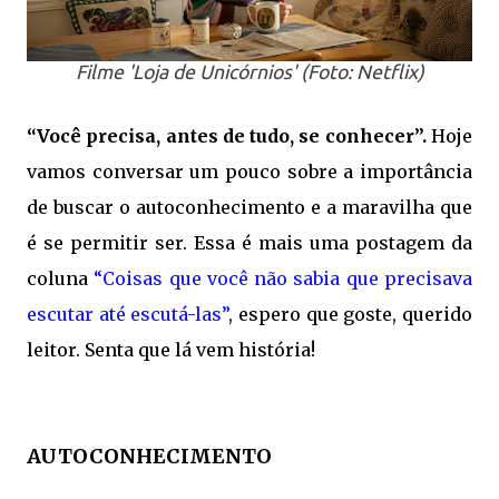
Filme 'Loja de Unicórnios' (Foto: Netflix)
“Você precisa, antes de tudo, se conhecer”.
Hoje
vamos conversar um pouco sobre a importância
de buscar o autoconhecimento e a maravilha que
é se permitir ser. Essa é mais uma postagem da
coluna
“Coisas que você não sabia que precisava
escutar até escutá-las”
, espero que goste, querido
leitor. Senta que lá vem história!
AUTOCONHECIMENTO