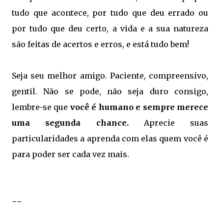
tudo que acontece, por tudo que deu errado ou
por tudo que deu certo, a vida e a sua natureza
são feitas de acertos e erros, e está tudo bem!
Seja seu melhor amigo. Paciente, compreensivo,
gentil. Não se pode, não seja duro consigo,
lembre-se que
você é humano e sempre merece
uma segunda chance.
Aprecie suas
particularidades a aprenda com elas quem você é
para poder ser cada vez mais.
--