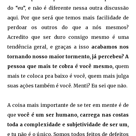
do “eu”, e não é diferente nessa outra discussão
aqui. Por que será que temos mais facilidade de
perdoar os outros do que a nós mesmos?
Acredito que ser duro consigo mesmo é uma
tendência geral, e graças a isso
acabamos nos
tornando nosso maior tormento, já percebeu? A
pessoa que mais te cobra é você mesmo,
quem
mais te coloca pra baixo é você, quem mais julga
suas ações também é você. Menti? Eu sei que não.
A coisa mais importante de se ter em mente é de
que
você é um ser humano, carrega nas costas
toda a complexidade e subjetividade de ser um,
e tu não é o único. Somos todos feitos de defeitos