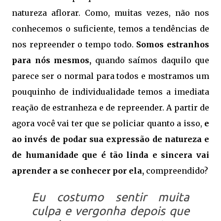
natureza aflorar. Como, muitas vezes, não nos
conhecemos o suficiente, temos a tendências de
nos repreender o tempo todo.
Somos estranhos
para nós mesmos,
quando saímos daquilo que
parece ser o normal para todos e mostramos um
pouquinho de individualidade temos a imediata
reação de estranheza e de repreender. A partir de
agora você vai ter que se policiar quanto a isso,
e
ao invés de podar sua expressão de natureza e
de humanidade que é tão linda e sincera vai
aprender a se conhecer por ela,
compreendido?
Eu costumo sentir muita
culpa e vergonha depois que