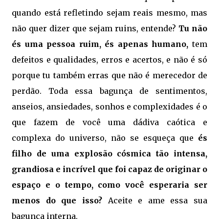
quando está refletindo sejam reais mesmo, mas
não quer dizer que sejam ruins, entende?
Tu não
és uma pessoa ruim, és apenas humano,
tem
defeitos e qualidades, erros e acertos, e não é só
porque tu também erras que não é merecedor de
perdão. Toda essa bagunça de sentimentos,
anseios, ansiedades, sonhos e complexidades é o
que fazem de você uma dádiva caótica e
complexa do universo, não se esqueça que
és
filho de uma explosão cósmica tão intensa,
grandiosa e incrível que foi capaz de originar o
espaço e o tempo, como você esperaria ser
menos do que isso?
Aceite e ame essa sua
bagunça interna.