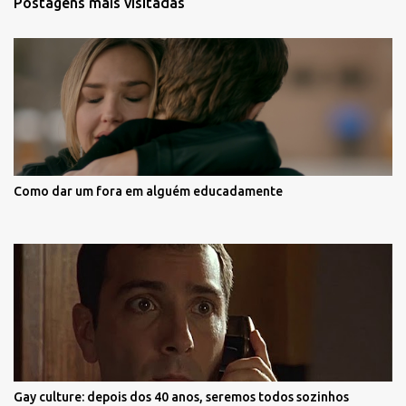
Postagens mais visitadas
Como dar um fora em alguém educadamente
Gay culture: depois dos 40 anos, seremos todos sozinhos