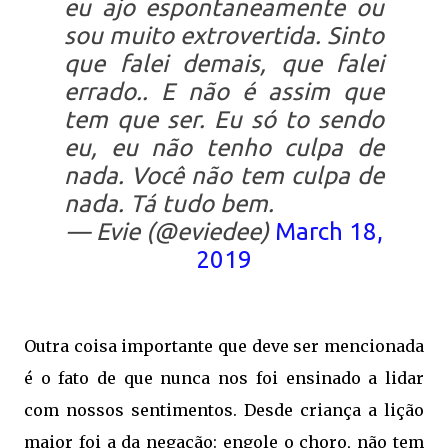
eu ajo espontaneamente ou
sou muito extrovertida. Sinto
que falei demais, que falei
errado.. E não é assim que
tem que ser. Eu só to sendo
eu, eu não tenho culpa de
nada. Você não tem culpa de
nada. Tá tudo bem.
— Evie (@eviedee)
March 18,
2019
Outra coisa importante que deve ser mencionada
é o fato de que nunca nos foi ensinado a lidar
com nossos sentimentos. Desde criança a lição
maior foi a da negação: engole o choro, não tem