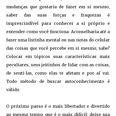
mudanças que gostaria de fazer em si mesmo,
saber das suas forças e fraquezas é
imprescindível para conhecer a si próprio e
entender como você funciona. Aconselharia até a
fazer uma listinha mental ou nas notas do celular
das coisas que você percebe em si mesmo, sabe?
Colocar em tópicos suas características mais
peculiares, seus jeitinhos de lidar com as coisas,
de senti-las, como elas te afetam e por aí vai.
Todo método de buscar autoconhecimento é
válido.
O próximo passo é o mais libertador e divertido
ao mesmo tempo que é o mais difícil: deixe sua