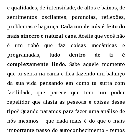
e qualidades, de intensidade, de altos e baixos, de
sentimentos oscilantes, paranoias, reflexões,
problemas e bagunça.
Cada um de nós é feito do
mais sincero e natural caos.
Aceite que você não
é um robô que faz coisas mecânicas e
programadas,
tudo dentro de ti é
complexamente lindo.
Sabe aquele momento
que tu senta na cama e fica fazendo um balanço
da sua vida pensando em como tu surta com
facilidade, que parece que tem um poder
repelidor que afasta as pessoas e coisas desse
tipo? Quando paramos para fazer uma análise de
nós mesmos - que nada mais é do que o mais
importante passo do autoconhecimento - temos