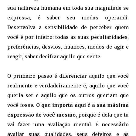
sua natureza humana em toda sua magnitude se
expressa, é saber seu modus operandi.
Desenvolva a sensibilidade de perceber quem
você é por inteiro: todas as suas peculiaridades,
preferências, desvios, nuances, modos de agir e
reagir, saber decifrar aquilo que sente.
O primeiro passo é diferenciar aquilo que você
realmente e verdadeiramente é, aquilo que você
queria ser e aquilo que os outros queriam que
você fosse.
O que importa aqui é a sua máxima
expressão de você mesmo,
porque é dela que tu
vai fazer uma avaliação mental. É necessário
avaliar suas qualidades, seus defeitos e as