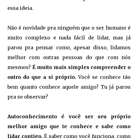
essa ideia.
Não é novidade pra ninguém que o ser humano é
muito complexo e nada fácil de lidar, mas já
parou pra pensar como, apesar disso, lidamos
melhor com outras pessoas do que com nós
mesmos?
É muito mais simples compreender o
outro do que a si próprio.
Você se conhece tão
bem quanto conhece aquele amigo? Tu já parou
pra se observar?
Autoconhecimento é você ser seu próprio
melhor amigo que te conhece e sabe como
lidar contigo.
É saber como você funciona, como