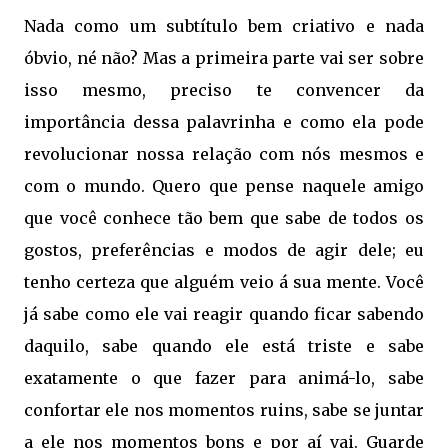
Nada como um subtítulo bem criativo e nada
óbvio, né não? Mas a primeira parte vai ser sobre
isso mesmo, preciso te convencer da
importância dessa palavrinha e como ela pode
revolucionar nossa relação com nós mesmos e
com o mundo. Quero que pense naquele amigo
que você conhece tão bem que sabe de todos os
gostos, preferências e modos de agir dele; eu
tenho certeza que alguém veio á sua mente. Você
já sabe como ele vai reagir quando ficar sabendo
daquilo, sabe quando ele está triste e sabe
exatamente o que fazer para animá-lo, sabe
confortar ele nos momentos ruins, sabe se juntar
a ele nos momentos bons e por aí vai. Guarde