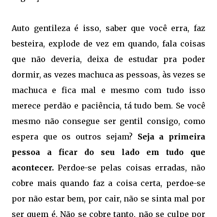
Auto gentileza é isso, saber que você erra, faz
besteira, explode de vez em quando, fala coisas
que não deveria, deixa de estudar pra poder
dormir, as vezes machuca as pessoas, às vezes se
machuca e fica mal e mesmo com tudo isso
merece perdão e paciência, tá tudo bem. Se você
mesmo não consegue ser gentil consigo, como
espera que os outros sejam?
Seja a primeira
pessoa a ficar do seu lado em tudo que
acontecer.
Perdoe-se pelas coisas erradas, não
cobre mais quando faz a coisa certa, perdoe-se
por não estar bem, por cair, não se sinta mal por
ser quem é. Não se cobre tanto, não se culpe por