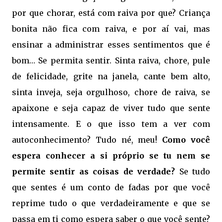
por que chorar, está com raiva por que? Criança
bonita não fica com raiva, e por aí vai, mas
ensinar a administrar esses sentimentos que é
bom… Se permita sentir. Sinta raiva, chore, pule
de felicidade, grite na janela, cante bem alto,
sinta inveja, seja orgulhoso, chore de raiva, se
apaixone e seja capaz de viver tudo que sente
intensamente. E o que isso tem a ver com
autoconhecimento? Tudo né, meu!
Como você
espera conhecer a si próprio se tu nem se
permite sentir as coisas de verdade?
Se tudo
que sentes é um conto de fadas por que você
reprime tudo o que verdadeiramente e que se
passa em ti como espera saber o que você sente?