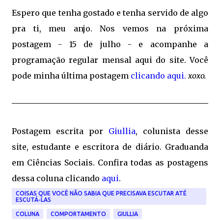
Espero que tenha gostado e tenha servido de algo
pra ti, meu anjo. Nos vemos na próxima
postagem - 15 de julho - e acompanhe a
programação regular mensal aqui do site. Você
pode minha última postagem
clicando aqui.
xoxo.
Postagem escrita por
Giullia
, colunista desse
site, estudante e escritora de diário. Graduanda
em Ciências Sociais. Confira todas as postagens
dessa coluna clicando
aqui
.
COISAS QUE VOCÊ NÃO SABIA QUE PRECISAVA ESCUTAR ATÉ
ESCUTÁ-LAS
COLUNA
COMPORTAMENTO
GIULLIA