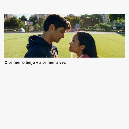
O primeiro beijo + a primeira vez