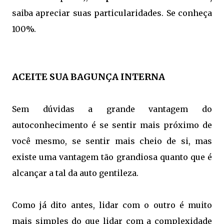
saiba apreciar suas particularidades. Se conheça
100%.
ACEITE SUA BAGUNÇA INTERNA
Sem dúvidas a grande vantagem do
autoconhecimento é se sentir mais próximo de
você mesmo, se sentir mais cheio de si, mas
existe uma vantagem tão grandiosa quanto que é
alcançar a tal da auto gentileza.
Como já dito antes, lidar com o outro é muito
mais simples do que lidar com a complexidade