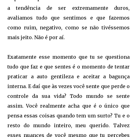
a tendência de ser extremamente duros,
avaliamos tudo que sentimos e que fazemos
como ruim, negativo, como se não tivéssemos
mais jeito. Não é por aí.
Exatamente esse momento que tu se questiona
tudo que faz e que sentes é o momento de tentar
praticar a auto gentileza e aceitar a bagunça
interna. E daí que às vezes você sente que perde o
controle da sua vida? Todo mundo se sente
assim. Você realmente acha que é o único que
pensa essas coisas quando tem um surto? Tu e o
resto do mundo inteiro, meu querido. Talvez
esses nuances de você mesmo que tu percebes