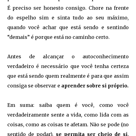
É preciso ser honesto consigo. Chore na frente
do espelho sim e sinta tudo ao seu máximo,
quando você achar que está sendo e sentindo
“demais” é porque está no caminho certo.
Antes de alcançar o autoconhecimento
verdadeiro é necessário que você tenha certeza
que está sendo quem realmente é para que assim
consiga se observar e
aprender sobre si próprio.
Em suma: saiba quem é você, como você
verdadeiramente sente a vida, como lida com as
coisas, como as coisas te afetam. Não se pode (no
sentido de podar),
se permita ser cheio de si,