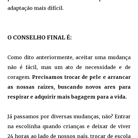
adaptação mais difícil.
O CONSELHO FINAL É:
Como dito anteriormente, aceitar uma mudança
não é fácil, mas um ato de necessidade e de
coragem.
Precisamos trocar de pele e arrancar
as nossas raízes, buscando novos ares para
respirar e adquirir mais bagagem para a vida.
Já passamos por diversas mudanças, não? Entrar
na escolinha quando crianças e deixar de viver
24 horas ao lado de nossos país, trocar de escola