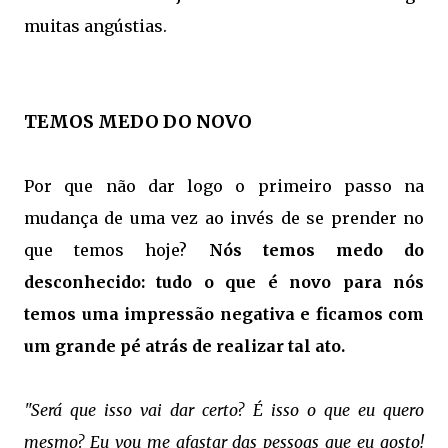
muitas angústias.
TEMOS MEDO DO NOVO
Por que não dar logo o primeiro passo na
mudança de uma vez ao invés de se prender no
que temos hoje?
Nós temos medo do
desconhecido: tudo o que é novo para nós
temos uma impressão negativa e ficamos com
um grande pé atrás de realizar tal ato.
"Será que isso vai dar certo? É isso o que eu quero
mesmo? Eu vou me afastar das pessoas que eu gosto!