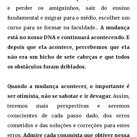
e perder os amiguinhos, sair do ensino
fundamental e migrar para o médio, escolher um
curso para se formar na faculdade...
A mudança
está no nosso DNA e continuará acontecendo.
E
depois que ela acontece, percebemos que ela
não era um bicho de sete cabeças e que todos
os obstáculos foram driblados.
Quando a mudança acontecer, o importante é
ser otimista, não se sabotar e ir devagar.
Assim,
teremos mais perspectivas e seremos
conscientes de cada passo dado, dos erros
cometidos e das soluções e correções para estes
erros.
Admire cada conquista que obtiver nessa