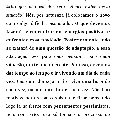
Acho que não vai dar certo. Nunca estive nessa
situação."
Nós, por natureza, já colocamos o novo
como algo difícil e assustador.
O que devemos
fazer é se concentrar em energias positivas e
enfrentar essa novidade.
Posteriormente tudo
se tratará de uma questão de adaptação.
E essa
adaptação leva, para cada pessoa e para cada
situação, um tempo diferente. Por isso,
devemos
dar tempo ao tempo e ir vivendo um dia de cada
vez.
Caso um dia seja muito, viva uma hora de
cada vez, ou um minuto de cada vez. Não tem
motivos para se auto sabotar e ficar pensando
logo lá na frente com pensamentos pessimistas,
pelo contrário: isso só tornará o processo de