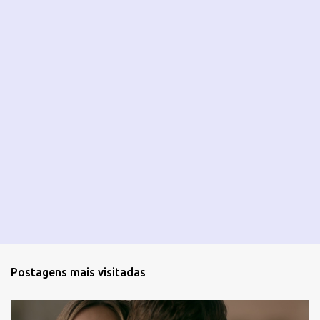
Postagens mais visitadas