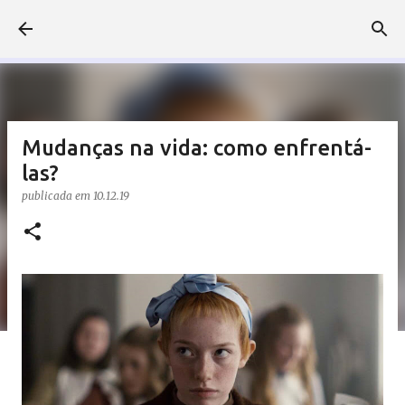
Pular para o conteúdo principal
Mudanças na vida: como enfrentá-
las?
publicada em
10.12.19