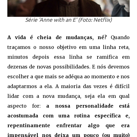
Série 'Anne with an E' (Foto: Netflix)
A vida é cheia de mudanças, né?
Quando
traçamos o nosso objetivo em uma linha reta,
minutos depois essa linha se ramifica em
dezenas de novas possibilidades. E nós devemos
escolher a que mais se adéqua ao momento e nos
adaptarmos a ela. A maioria das vezes é difícil
lidar com a nova mudança, seja ela em qual
aspecto for:
a nossa personalidade está
acostumada com uma rotina específica e,
repentinamente enfrentar algo que era
impensável nos deixa um pouco (ou muito)