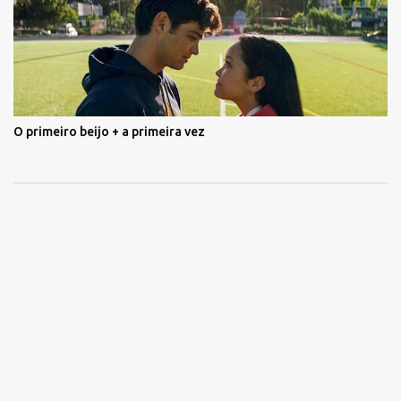
O primeiro beijo + a primeira vez