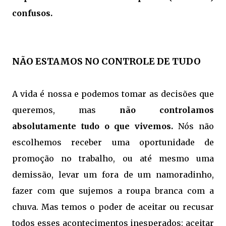
confusos.
NÃO ESTAMOS NO CONTROLE DE TUDO
A vida é nossa e podemos tomar as decisões que
queremos, mas
não controlamos
absolutamente tudo o que vivemos.
Nós não
escolhemos receber uma oportunidade de
promoção no trabalho, ou até mesmo uma
demissão, levar um fora de um namoradinho,
fazer com que sujemos a roupa branca com a
chuva. Mas temos o poder de aceitar ou recusar
todos esses acontecimentos inesperados: aceitar