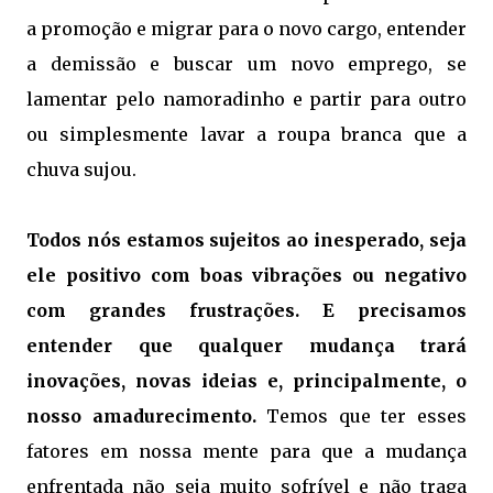
a promoção e migrar para o novo cargo, entender
a demissão e buscar um novo emprego, se
lamentar pelo namoradinho e partir para outro
ou simplesmente lavar a roupa branca que a
chuva sujou.
Todos nós estamos sujeitos ao inesperado, seja
ele positivo com boas vibrações ou negativo
com grandes frustrações.
E precisamos
entender que qualquer mudança trará
inovações, novas ideias e, principalmente, o
nosso amadurecimento.
Temos que ter esses
fatores em nossa mente para que a mudança
enfrentada não seja muito sofrível e não traga